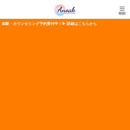
験・カウンセリング予約受付中！▶ 詳細はこちらから