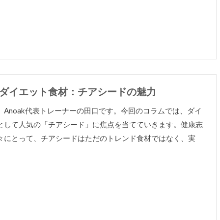
ダイエット食材：チアシードの魅力
、Anoak代表トレーナーの田口です。今回のコラムでは、ダイ
として人気の「チアシード」に焦点を当てていきます。健康志
々にとって、チアシードはただのトレンド食材ではなく、実