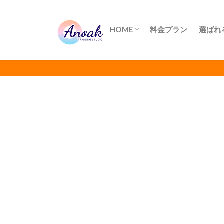
HOME
料金プラン
選ばれ
English