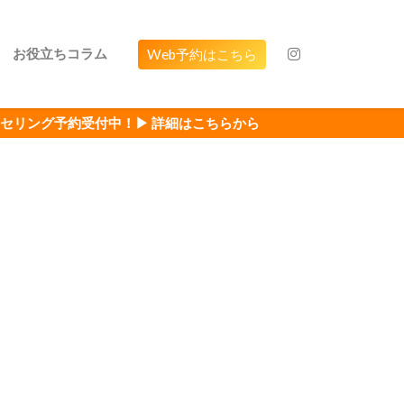
お役立ちコラム
Web予約はこちら
中！▶ 詳細はこちらから