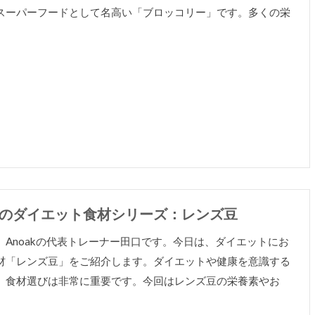
スーパーフードとして名高い「ブロッコリー」です。多くの栄
のダイエット食材シリーズ：レンズ豆
、Anoakの代表トレーナー田口です。今日は、ダイエットにお
材「レンズ豆」をご紹介します。ダイエットや健康を意識する
、食材選びは非常に重要です。今回はレンズ豆の栄養素やお