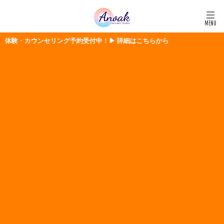
体験・カウンセリング予約受付中！▶ 詳細はこちらから