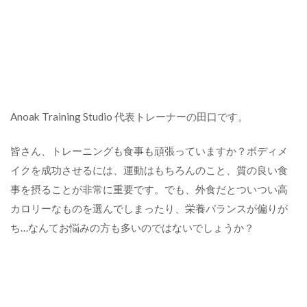
Anoak Training Studio 代表トレーナーの田口です。
皆さん、トレーニングも食事も頑張っていますか？ボディメ
イクを成功させるには、運動はもちろんのこと、質の良い食
事を摂ることが非常に重要です。でも、外食だとついつい高
カロリーなものを選んでしまったり、栄養バランスが偏りが
ち…なんてお悩みの方も多いのではないでしょうか？