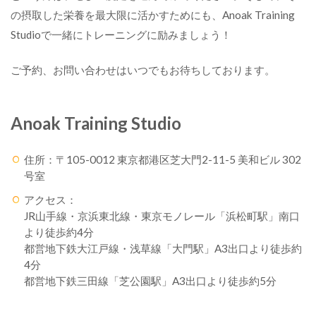
の摂取した栄養を最大限に活かすためにも、Anoak Training
Studioで一緒にトレーニングに励みましょう！
ご予約、お問い合わせはいつでもお待ちしております。
Anoak Training Studio
住所：〒105-0012 東京都港区芝大門2-11-5 美和ビル 302
号室
アクセス：
JR山手線・京浜東北線・東京モノレール「浜松町駅」南口
より徒歩約4分
都営地下鉄大江戸線・浅草線「大門駅」A3出口より徒歩約
4分
都営地下鉄三田線「芝公園駅」A3出口より徒歩約5分