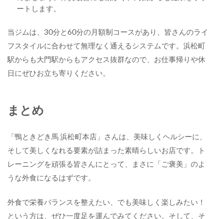
ートします。
当ジムは、30分と60分の月額制コースがあり、皆さんのライ
フスタイルに合わせて無理なく通えるシステムです。浜松町
駅からも大門駅からもアクセス抜群なので、お仕事帰りや休
日にぜひお立ち寄りください。
まとめ
「鴨ときどき馬 浜松町本店」さんは、美味しくヘルシーに、
そして美しくなれる要素が詰まった素晴らしいお店です。ト
レーニングを頑張る皆さんにとって、まさに「ご褒美」のよ
うな外食になるはずです。
外食で栄養バランスを整えたい、でも美味しく楽しみたい！
という方は、ぜひ一度足を運んでみてください。そして、そ