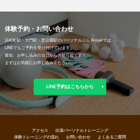
体験予約・お問い合わせ
浜松町駅・大門駅・芝公園駅のパーソナルジム Anoakでは
LINEでもご予約を受け付けています。
最短、お申し込みの当日から体験可能です！
まずはお気軽にお申し込みください。
LINE予約はこちらから
アクセス
出張パーソナルトレーニング
体験トレーニングの流れ
お問い合わせ
よくあるご質問