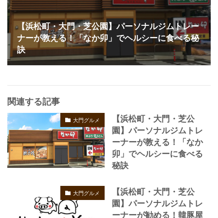
【浜松町・大門・芝公園】パーソナルジムトレー
ナーが教える！「なか卯」でヘルシーに食べる秘
訣
関連する記事
【浜松町・大門・芝公
大門グルメ
園】パーソナルジムトレ
ーナーが教える！「なか
卯」でヘルシーに食べる
秘訣
【浜松町・大門・芝公
大門グルメ
園】パーソナルジムトレ
ーナーが勧める！韓豚屋