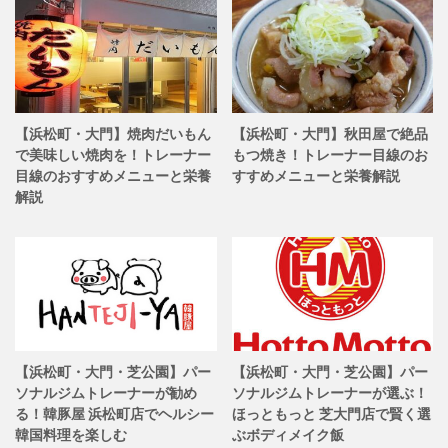
【浜松町・大門】焼肉だいもん
【浜松町・大門】秋田屋で絶品
で美味しい焼肉を！トレーナー
もつ焼き！トレーナー目線のお
目線のおすすめメニューと栄養
すすめメニューと栄養解説
解説
【浜松町・大門・芝公園】パー
【浜松町・大門・芝公園】パー
ソナルジムトレーナーが勧め
ソナルジムトレーナーが選ぶ！
る！韓豚屋 浜松町店でヘルシー
ほっともっと 芝大門店で賢く選
韓国料理を楽しむ
ぶボディメイク飯