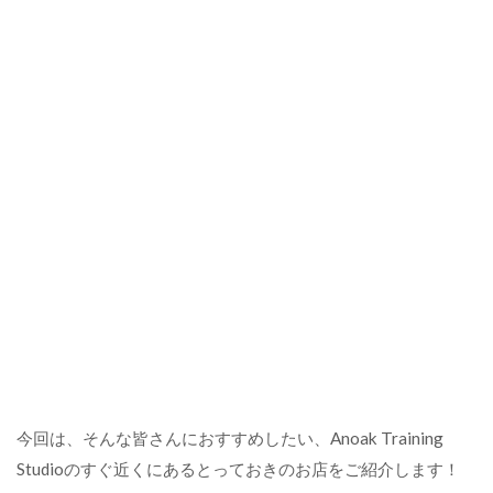
今回は、そんな皆さんにおすすめしたい、Anoak Training
Studioのすぐ近くにあるとっておきのお店をご紹介します！