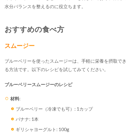
水分バランスを整えるのに役立ちます。
おすすめの食べ方
スムージー
ブルーベリーを使ったスムージーは、手軽に栄養を摂取でき
る方法です。以下のレシピを試してみてください。
ブルーベリースムージーのレシピ
材料
:
ブルーベリー（冷凍でも可）: 1カップ
バナナ: 1本
ギリシャヨーグルト: 100g