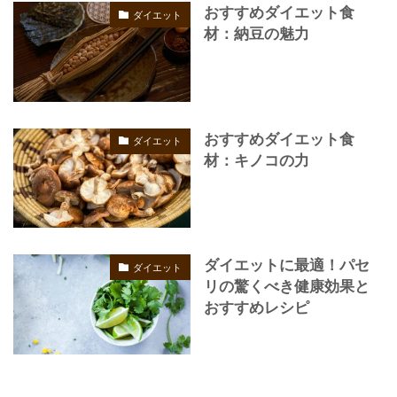
おすすめダイエット食
ダイエット
材：納豆の魅力
おすすめダイエット食
ダイエット
材：キノコの力
ダイエットに最適！パセ
ダイエット
リの驚くべき健康効果と
おすすめレシピ