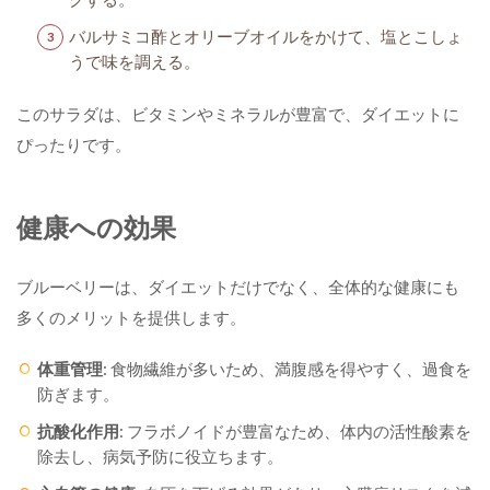
バルサミコ酢とオリーブオイルをかけて、塩とこしょ
うで味を調える。
このサラダは、ビタミンやミネラルが豊富で、ダイエットに
ぴったりです。
健康への効果
ブルーベリーは、ダイエットだけでなく、全体的な健康にも
多くのメリットを提供します。
体重管理
: 食物繊維が多いため、満腹感を得やすく、過食を
防ぎます。
抗酸化作用
: フラボノイドが豊富なため、体内の活性酸素を
除去し、病気予防に役立ちます。