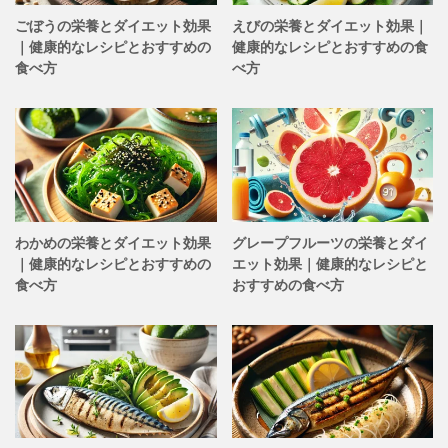
ごぼうの栄養とダイエット効果
えびの栄養とダイエット効果｜
｜健康的なレシピとおすすめの
健康的なレシピとおすすめの食
食べ方
べ方
わかめの栄養とダイエット効果
グレープフルーツの栄養とダイ
｜健康的なレシピとおすすめの
エット効果｜健康的なレシピと
食べ方
おすすめの食べ方