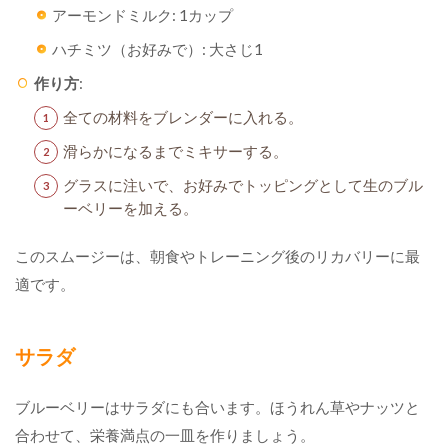
アーモンドミルク: 1カップ
ハチミツ（お好みで）: 大さじ1
作り方
:
全ての材料をブレンダーに入れる。
滑らかになるまでミキサーする。
グラスに注いで、お好みでトッピングとして生のブル
ーベリーを加える。
このスムージーは、朝食やトレーニング後のリカバリーに最
適です。
サラダ
ブルーベリーはサラダにも合います。ほうれん草やナッツと
合わせて、栄養満点の一皿を作りましょう。