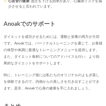
心血管の健康
: 血圧を下げる効果があり、心臓病リスクを減
少させると言われています。
Anoakでのサポート
ダイエットを成功させるためには、運動と栄養の両方が大切
です。Anoakでは、パーソナルトレーニングを通じて、お客様
の体型や体調に最適なトレーニングメニューを提供します。
また、ダイエット食材についてのアドバイスも行い、より効
果的なダイエットをサポートします。
特に、トレーニング後には私たちのオリジナルのよもぎ蒸し
を体験できるので、内側からの美しさを引き出すことができ
ます。是非、Anoakで心身の健康を手に入れましょう。
まとめ