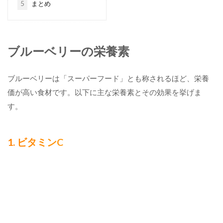
5
まとめ
ブルーベリーの栄養素
ブルーベリーは「スーパーフード」とも称されるほど、栄養
価が高い食材です。以下に主な栄養素とその効果を挙げま
す。
1. ビタミンC