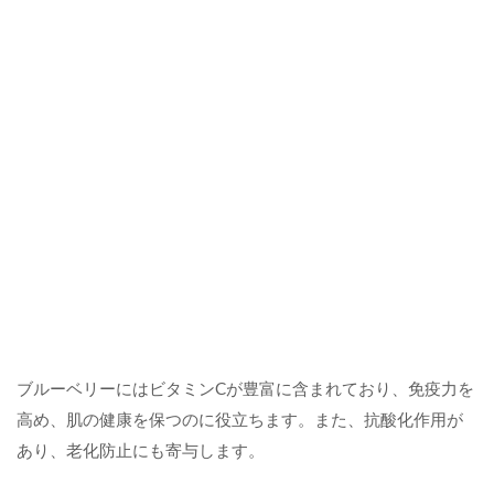
ブルーベリーにはビタミンCが豊富に含まれており、免疫力を
高め、肌の健康を保つのに役立ちます。また、抗酸化作用が
あり、老化防止にも寄与します。