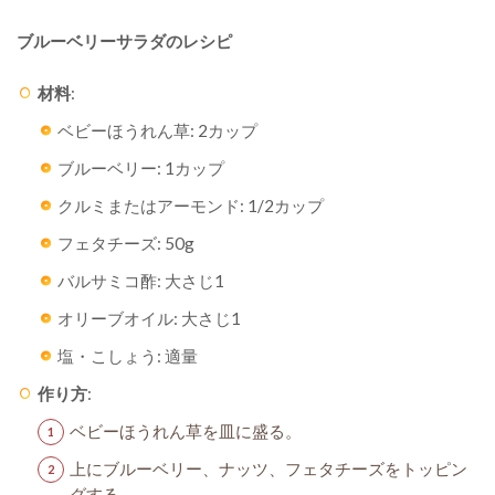
ブルーベリーサラダのレシピ
材料
:
ベビーほうれん草: 2カップ
ブルーベリー: 1カップ
クルミまたはアーモンド: 1/2カップ
フェタチーズ: 50g
バルサミコ酢: 大さじ1
オリーブオイル: 大さじ1
塩・こしょう: 適量
作り方
:
ベビーほうれん草を皿に盛る。
上にブルーベリー、ナッツ、フェタチーズをトッピン
グする。