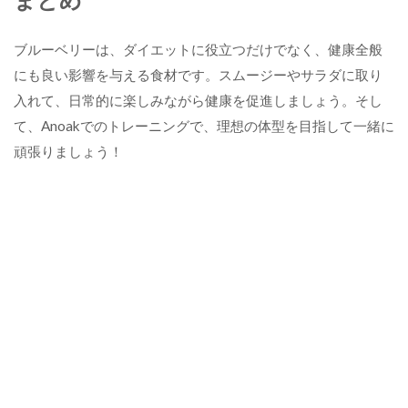
ブルーベリーは、ダイエットに役立つだけでなく、健康全般
にも良い影響を与える食材です。スムージーやサラダに取り
入れて、日常的に楽しみながら健康を促進しましょう。そし
て、Anoakでのトレーニングで、理想の体型を目指して一緒に
頑張りましょう！