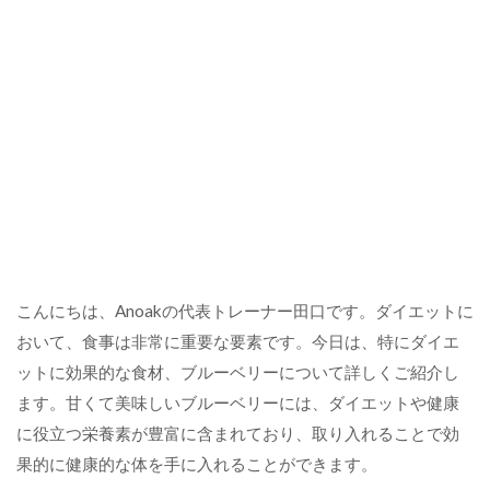
こんにちは、Anoakの代表トレーナー田口です。ダイエットに
おいて、食事は非常に重要な要素です。今日は、特にダイエ
ットに効果的な食材、ブルーベリーについて詳しくご紹介し
ます。甘くて美味しいブルーベリーには、ダイエットや健康
に役立つ栄養素が豊富に含まれており、取り入れることで効
果的に健康的な体を手に入れることができます。