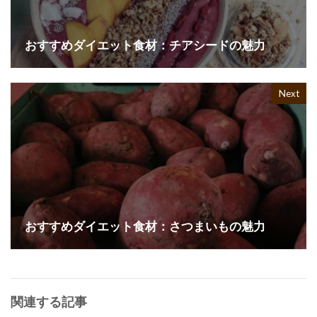
おすすめダイエット食材：チアシードの魅力
Next
おすすめダイエット食材：さつまいもの魅力
関連する記事