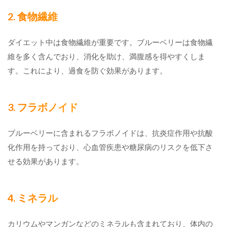
2. 食物繊維
ダイエット中は食物繊維が重要です。ブルーベリーは食物繊
維を多く含んでおり、消化を助け、満腹感を得やすくしま
す。これにより、過食を防ぐ効果があります。
3. フラボノイド
ブルーベリーに含まれるフラボノイドは、抗炎症作用や抗酸
化作用を持っており、心血管疾患や糖尿病のリスクを低下さ
せる効果があります。
4. ミネラル
カリウムやマンガンなどのミネラルも含まれており、体内の